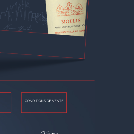
CONDITIONS DE VENTE