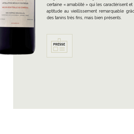
certaine « amabilité » qui les caractérisent et
aptitude au vieillissement remarquable grâ
des tanins très fins, mais bien présents.