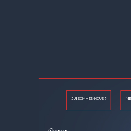
QUI SOMMES-NOUS ?
ME