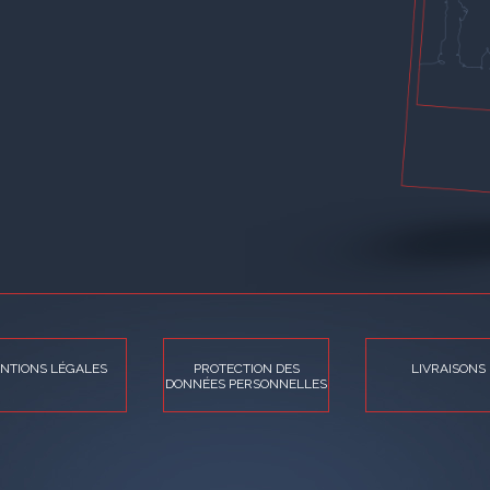
NTIONS LÉGALES
PROTECTION DES
LIVRAISONS
DONNÉES PERSONNELLES