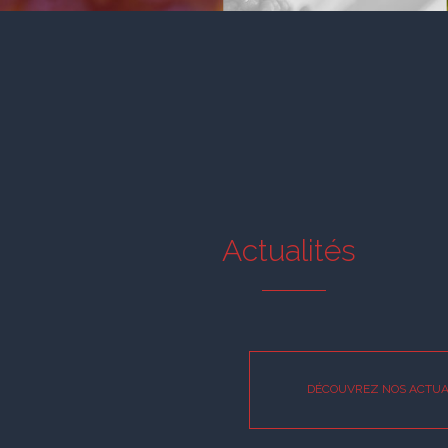
Actualités
DÉCOUVREZ NOS ACTUA