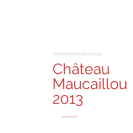
CHÂTEAU MAUCAILLOU 2013
Château
Maucaillou
2013