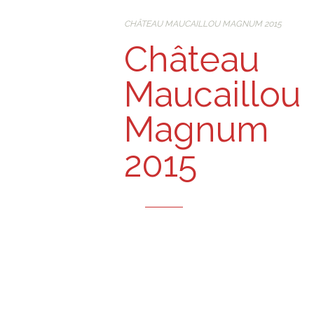
CHÂTEAU MAUCAILLOU MAGNUM 2015
Château
Maucaillou
Magnum
2015