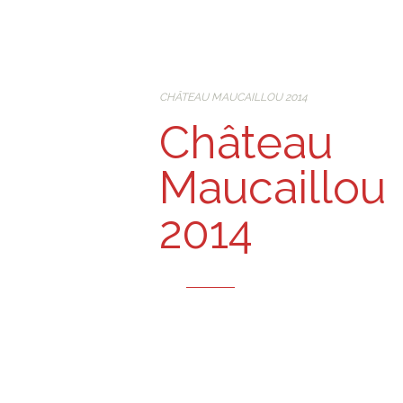
CHÂTEAU MAUCAILLOU 2014
Château
Maucaillou
2014