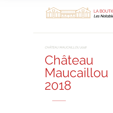
CHÂTEAU MAUCAILLOU 2018
Château
Maucaillou
2018