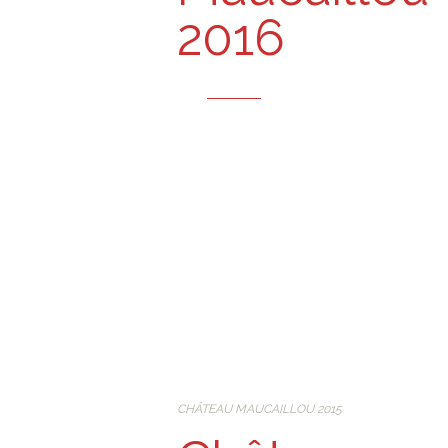
2016
CHÂTEAU MAUCAILLOU 2015