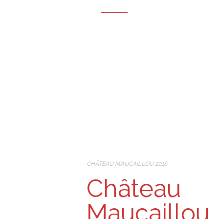
CHÂTEAU MAUCAILLOU 2016
Château
Maucaillou