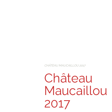
CHÂTEAU MAUCAILLOU 2017
Château
Maucaillou
2017